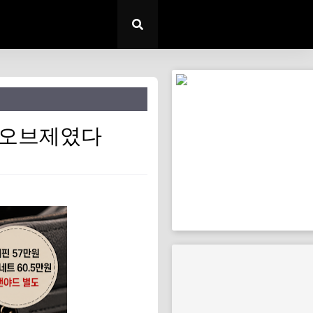
 오브제였다