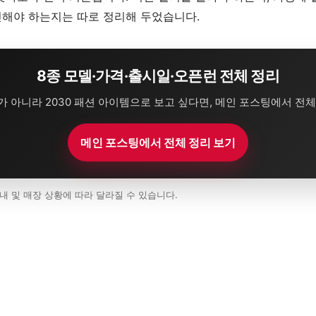
인해야 하는지는 따로 정리해 두었습니다.
8종 모델·가격·출시일·오픈런 전체 정리
 아니라 2030 패션 아이템으로 보고 싶다면, 메인 포스팅에서 전
메인 포스팅에서 전체 정리 보기
내 및 매장 상황에 따라 달라질 수 있습니다.