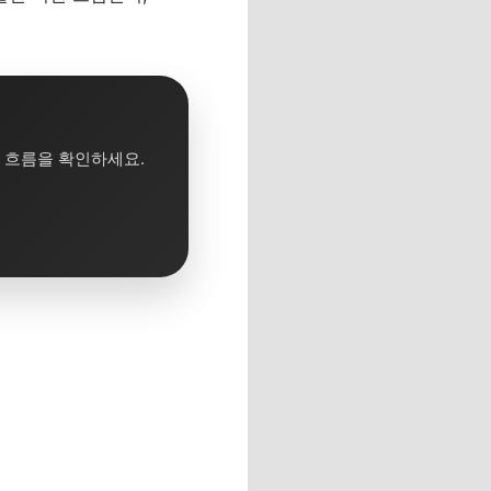
체 흐름을 확인하세요.