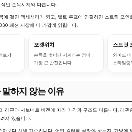
통적인 손목시계와 다릅니다.
 목에 걸면 액세서리가 되고, 벨트 루프에 연결하면 스트릿 포인
030 패션 시장에 더 가깝게 읽힙니다.
포켓워치
스트릿 
포인트가
손목을 벗어난 시계라는 점이
와이드 데
가장 큰 반전입니다.
스타일링과
 말하지 않는 이유
, 레핀과 사보네트 버전에 따라 가격과 구조도 다릅니다. 레핀은
알려져 있습니다.
숫자보다 선택 기준입니다. 어떤 컬러를 골라야 하는지, 가방에 