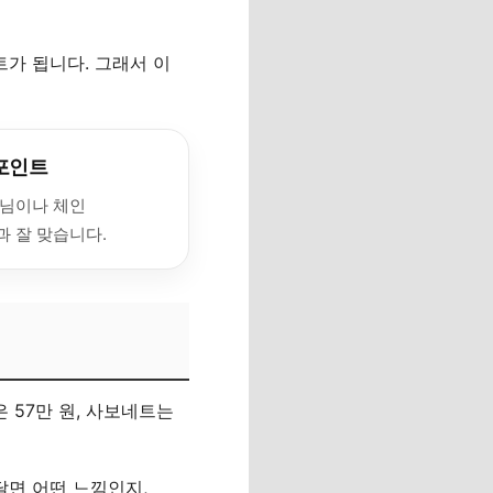
트가 됩니다. 그래서 이
포인트
님이나 체인
 잘 맞습니다.
 57만 원, 사보네트는
달면 어떤 느낌인지,