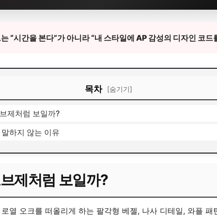
 “시간을 본다”가 아니라 “내 스타일에 AP 감성의 디자인 코드
목차
[숨기기]
오브제처럼 보일까?
 말하지 않는 이유
오브제처럼 보일까?
로열 오크를 떠올리게 하는 팔각형 베젤, 나사 디테일, 와플 패