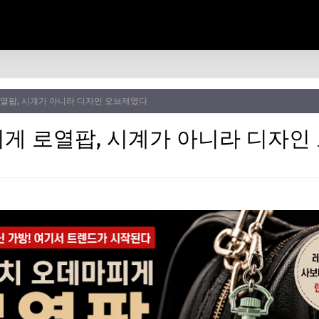
열팝, 시계가 아니라 디자인 오브제였다
게 로열팝, 시계가 아니라 디자인