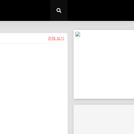
전체 보기