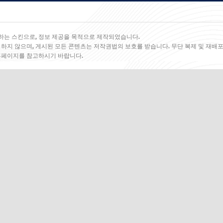
하는 스킨으로, 정보 제공을 목적으로 제작되었습니다.
 하지 않으며, 게시된 모든 콘텐츠는 저작권법의 보호를 받습니다. 무단 복제 및 재배포
 홈페이지를 참고하시기 바랍니다.