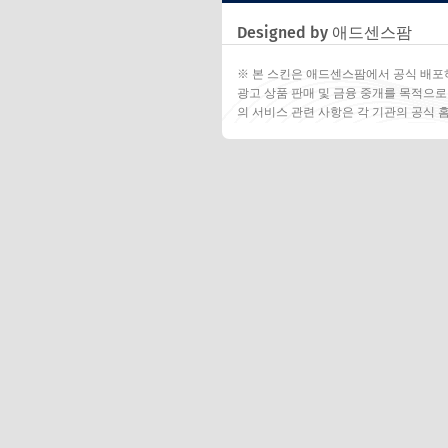
Designed by 애드센스팜
※ 본 스킨은 애드센스팜에서 공식 배포
광고 상품 판매 및 금융 중개를 목적으로
의 서비스 관련 사항은 각 기관의 공식