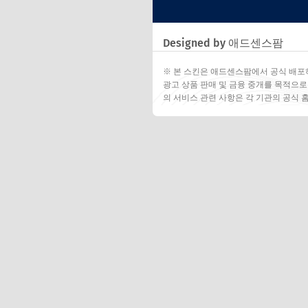
Designed by 애드센스팜
※ 본 스킨은 애드센스팜에서 공식 배포
광고 상품 판매 및 금융 중개를 목적으로
의 서비스 관련 사항은 각 기관의 공식