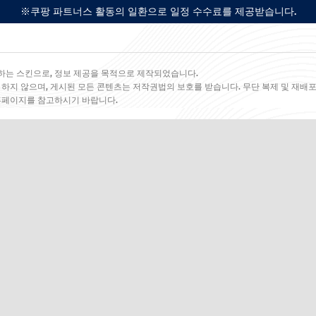
※쿠팡 파트너스 활동의 일환으로 일정 수수료를 제공받습니다.
하는 스킨으로, 정보 제공을 목적으로 제작되었습니다.
 하지 않으며, 게시된 모든 콘텐츠는 저작권법의 보호를 받습니다. 무단 복제 및 재배포
 홈페이지를 참고하시기 바랍니다.