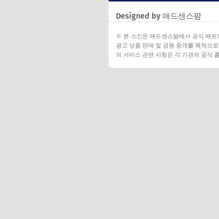
Designed by 애드센스팜
※ 본 스킨은 애드센스팜에서 공식 배포
광고 상품 판매 및 금융 중개를 목적으로
의 서비스 관련 사항은 각 기관의 공식