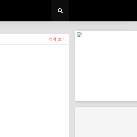
전체 보기