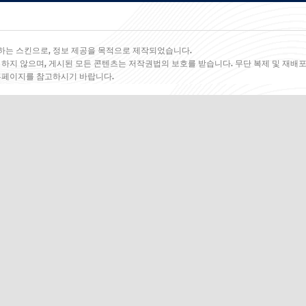
하는 스킨으로, 정보 제공을 목적으로 제작되었습니다.
 하지 않으며, 게시된 모든 콘텐츠는 저작권법의 보호를 받습니다. 무단 복제 및 재배포
 홈페이지를 참고하시기 바랍니다.