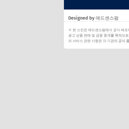
Designed by 애드센스팜
※ 본 스킨은 애드센스팜에서 공식 배포
광고 상품 판매 및 금융 중개를 목적으로
의 서비스 관련 사항은 각 기관의 공식