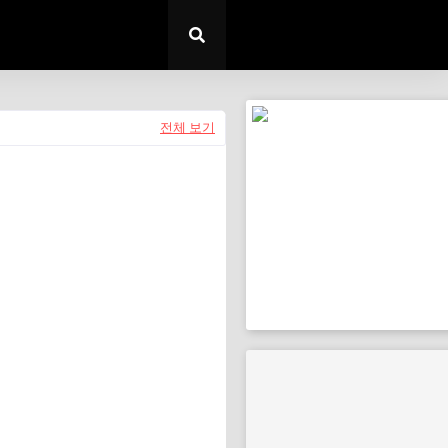
전체 보기