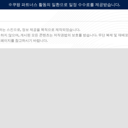
※쿠팡 파트너스 활동의 일환으로 일정 수수료를 제공받습니다.
하는 스킨으로, 정보 제공을 목적으로 제작되었습니다.
 하지 않으며, 게시된 모든 콘텐츠는 저작권법의 보호를 받습니다. 무단 복제 및 재배포
 홈페이지를 참고하시기 바랍니다.