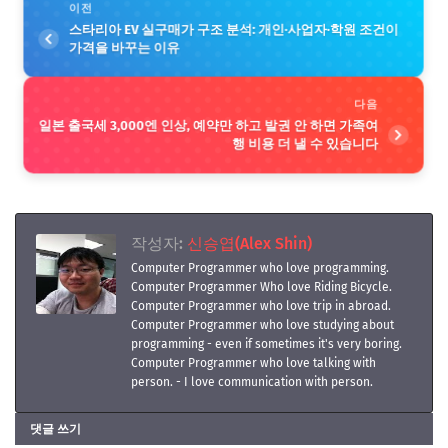
이전
스타리아 EV 실구매가 구조 분석: 개인·사업자·학원 조건이
가격을 바꾸는 이유
다음
일본 출국세 3,000엔 인상, 예약만 하고 발권 안 하면 가족여
행 비용 더 낼 수 있습니다
작성자:
신승엽(Alex Shin)
Computer Programmer who love programming.
Computer Programmer Who love Riding Bicycle.
Computer Programmer who love trip in abroad.
Computer Programmer who love studying about
programming - even if sometimes it's very boring.
Computer Programmer who love talking with
person. - I love communication with person.
댓글 쓰기